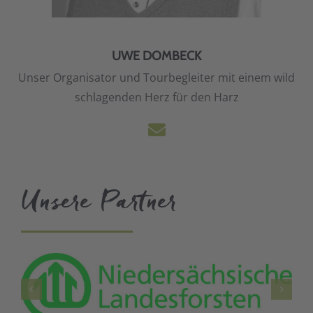
UWE DOMBECK
Unser Organisator und Tourbegleiter mit einem wild
schlagenden Herz für den Harz
Unsere Partner