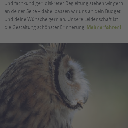
und fachkundiger, diskreter Begleitung stehen wir gern
an deiner Seite – dabei passen wir uns an dein Budget
und deine Wünsche gern an. Unsere Leidenschaft ist
die Gestaltung schönster Erinnerung.
Mehr erfahren!