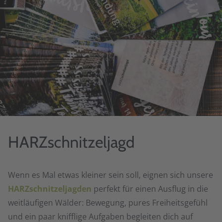
HARZschnitzeljagd
Wenn es Mal etwas kleiner sein soll, eignen sich unsere
HARZschnitzeljagden
perfekt für einen Ausflug in die
weitläufigen Wälder: Bewegung, pures Freiheitsgefühl
und ein paar knifflige Aufgaben begleiten dich auf