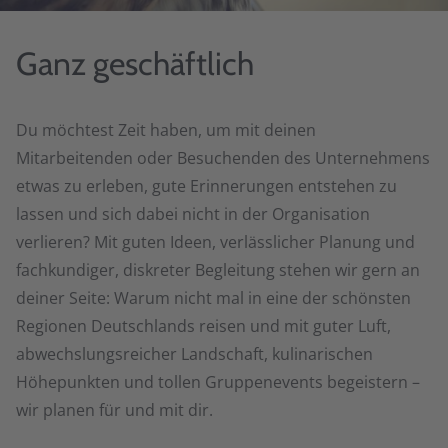
Ganz geschäftlich
Du möchtest Zeit haben, um mit deinen
Mitarbeitenden oder Besuchenden des Unternehmens
etwas zu erleben, gute Erinnerungen entstehen zu
lassen und sich dabei nicht in der Organisation
verlieren? Mit guten Ideen, verlässlicher Planung und
fachkundiger, diskreter Begleitung stehen wir gern an
deiner Seite: Warum nicht mal in eine der schönsten
Regionen Deutschlands reisen und mit guter Luft,
abwechslungsreicher Landschaft, kulinarischen
Höhepunkten und tollen Gruppenevents begeistern –
wir planen für und mit dir.