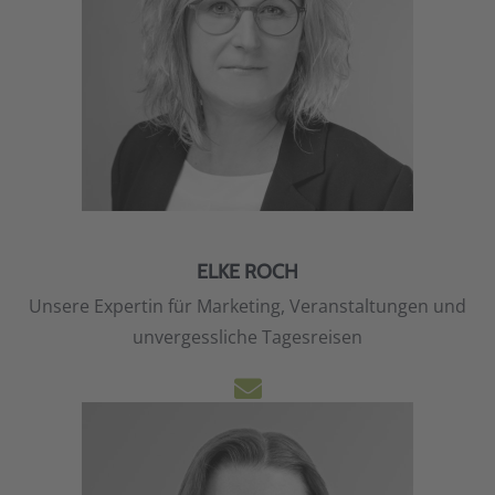
ELKE ROCH
Unsere Expertin für Marketing, Veranstaltungen und
unvergessliche Tagesreisen