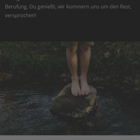
Berufung. Du genießt, wir kümmern uns um den Rest,
versprochen!