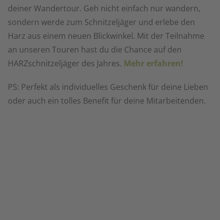
deiner Wandertour. Geh nicht einfach nur wandern,
sondern werde zum Schnitzeljäger und erlebe den
Harz aus einem neuen Blickwinkel. Mit der Teilnahme
an unseren Touren hast du die Chance auf den
HARZschnitzeljäger des Jahres.
Mehr erfahren!
PS: Perfekt als individuelles Geschenk für deine Lieben
oder auch ein tolles Benefit für deine Mitarbeitenden.