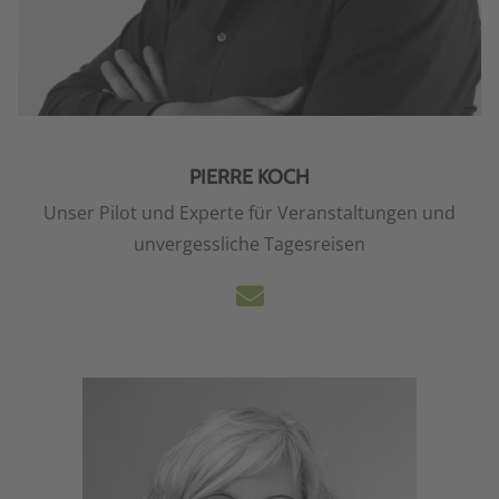
PIERRE KOCH
Unser Pilot und Experte für Veranstaltungen und
unvergessliche Tagesreisen