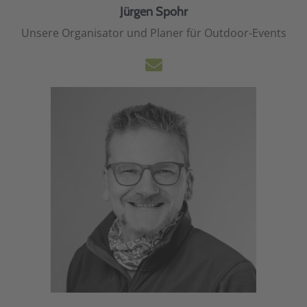
Jürgen Spohr
Unsere Organisator und Planer für Outdoor-Events