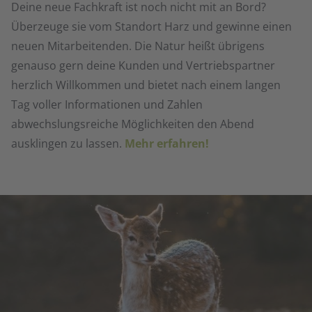
Deine neue Fachkraft ist noch nicht mit an Bord?
Überzeuge sie vom Standort Harz und gewinne einen
neuen Mitarbeitenden. Die Natur heißt übrigens
genauso gern deine Kunden und Vertriebspartner
herzlich Willkommen und bietet nach einem langen
Tag voller Informationen und Zahlen
abwechslungsreiche Möglichkeiten den Abend
ausklingen zu lassen.
Mehr erfahren!