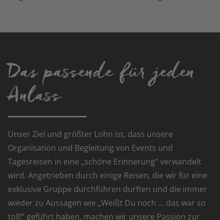
Das passende für jeden
Anlass
Unser Ziel und größter Lohn ist, dass unsere
Organisation und Begleitung von Events und
Tagesreisen in eine „schöne Erinnerung“ verwandelt
wird. Angetrieben durch einige Reisen, die wir für eine
exklusive Gruppe durchführen durften und die immer
wieder zu Aussagen wie „Weißt Du noch … das war so
toll!“ geführt haben, machen wir unsere Passion zur