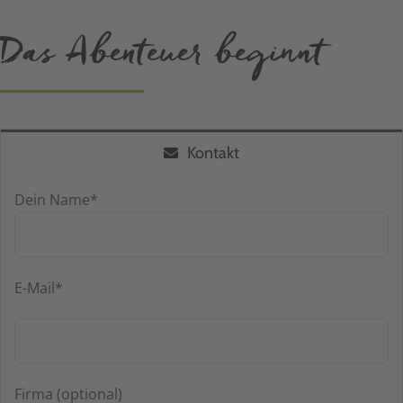
Das Abenteuer beginnt
Kontakt
Dein Name*
E-Mail*
Firma (optional)