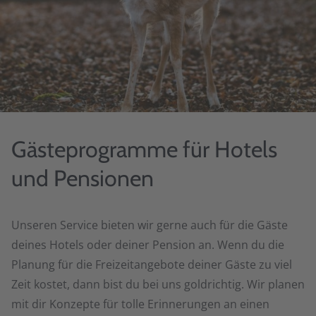
Gästeprogramme für Hotels
und Pensionen
Unseren Service bieten wir gerne auch für die Gäste
deines Hotels oder deiner Pension an. Wenn du die
Planung für die Freizeitangebote deiner Gäste zu viel
Zeit kostet, dann bist du bei uns goldrichtig. Wir planen
mit dir Konzepte für tolle Erinnerungen an einen