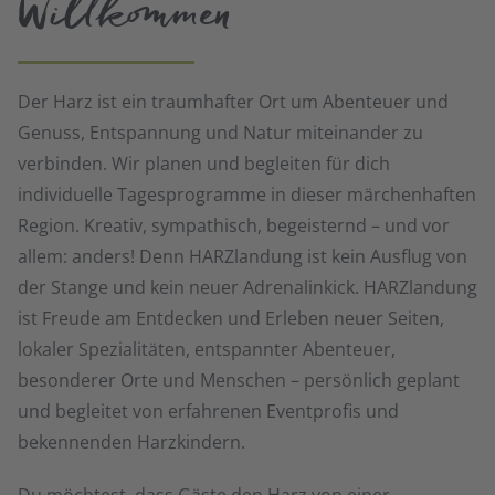
Willkommen
Der Harz ist ein traumhafter Ort um Abenteuer und
Genuss, Entspannung und Natur miteinander zu
verbinden. Wir planen und begleiten für dich
individuelle Tagesprogramme in dieser märchenhaften
Region. Kreativ, sympathisch, begeisternd – und vor
allem: anders! Denn HARZlandung ist kein Ausflug von
der Stange und kein neuer Adrenalinkick. HARZlandung
ist Freude am Entdecken und Erleben neuer Seiten,
lokaler Spezialitäten, entspannter Abenteuer,
besonderer Orte und Menschen – persönlich geplant
und begleitet von erfahrenen Eventprofis und
bekennenden Harzkindern.