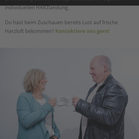
individuellen HARZlandung.
Du hast beim Zuschauen bereits Lust auf frische
Harzluft bekommen?
Kontaktiere uns gern!