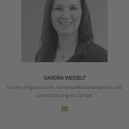
SANDRA WEIGELT
Unsere Organisatorin, Kommunikationsexpertin und
Unterstützung im Cockpit