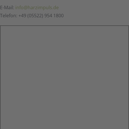
E-Mail:
info@harzimpuls.de
Telefon: +49 (05522) 954 1800