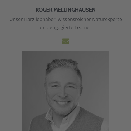
ROGER MELLINGHAUSEN
Unser Harzliebhaber, wissensreicher Naturexperte
und engagierte Teamer