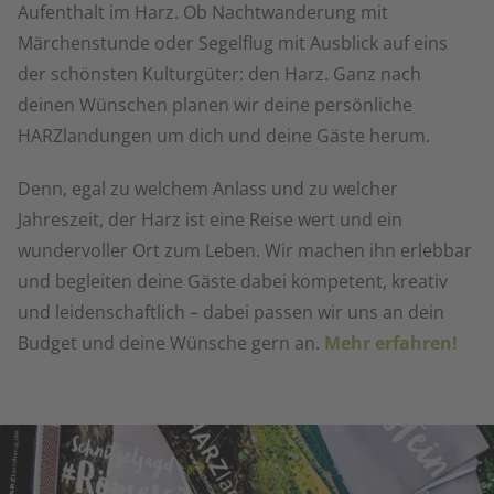
Aufenthalt im Harz. Ob Nachtwanderung mit
Märchenstunde oder Segelflug mit Ausblick auf eins
der schönsten Kulturgüter: den Harz. Ganz nach
deinen Wünschen planen wir deine persönliche
HARZlandungen um dich und deine Gäste herum.
Denn, egal zu welchem Anlass und zu welcher
Jahreszeit, der Harz ist eine Reise wert und ein
wundervoller Ort zum Leben. Wir machen ihn erlebbar
und begleiten deine Gäste dabei kompetent, kreativ
und leidenschaftlich – dabei passen wir uns an dein
Budget und deine Wünsche gern an.
Mehr erfahren!