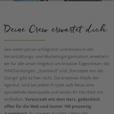
Deine Crew erwartet dich
Seit vielen Jahren erfolgreich und kreativ in der
Veranstaltungs- und Marketingorganisation, erweitern
wir für alle unser Angebot um kreative Tagesreisen: die
HARZlandungen. „Standard“ und „Konzepte von der
Stange“ gibt es hier nicht. Die kreativen Köpfe der
Agentur, sind bei jedem Projekt aufs Neue eine
sprudelnde Ideenquelle und lassen ihr Herzblut mit
einfließen.
Verwurzelt mit dem Harz, gedanklich
offen für die Welt und immer 100 prozentig
zuverlässig.
Zu unseren Kunden zählen der