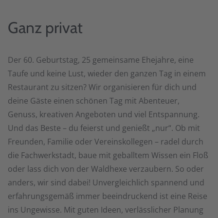
Ganz privat
Der 60. Geburtstag, 25 gemeinsame Ehejahre, eine
Taufe und keine Lust, wieder den ganzen Tag in einem
Restaurant zu sitzen? Wir organisieren für dich und
deine Gäste einen schönen Tag mit Abenteuer,
Genuss, kreativen Angeboten und viel Entspannung.
Und das Beste – du feierst und genießt „nur“. Ob mit
Freunden, Familie oder Vereinskollegen – radel durch
die Fachwerkstadt, baue mit geballtem Wissen ein Floß
oder lass dich von der Waldhexe verzaubern. So oder
anders, wir sind dabei! Unvergleichlich spannend und
erfahrungsgemäß immer beeindruckend ist eine Reise
ins Ungewisse. Mit guten Ideen, verlässlicher Planung