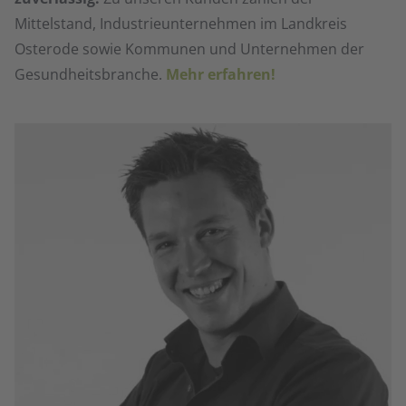
Mittelstand, Industrieunternehmen im Landkreis
Osterode sowie Kommunen und Unternehmen der
Gesundheitsbranche.
Mehr erfahren!