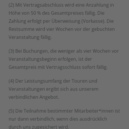
(2) Mit Vertragsabschluss wird eine Anzahlung in
Höhe von 50 % des Gesamtpreises fällig. Die
Zahlung erfolgt per Überweisung (Vorkasse). Die
Restsumme wird vier Wochen vor der gebuchten
Veranstaltung fällig.
(3) Bei Buchungen, die weniger als vier Wochen vor
Veranstaltungsbeginn erfolgen, ist der
Gesamtpreis mit Vertragsschluss sofort fällig.
(4) Der Leistungsumfang der Touren und
Veranstaltungen ergibt sich aus unserem
verbindlichen Angebot.
(5) Die Teilnahme bestimmter Mitarbeiter*innen ist
nur dann verbindlich, wenn dies ausdrücklich
durch uns zugesichert wird.