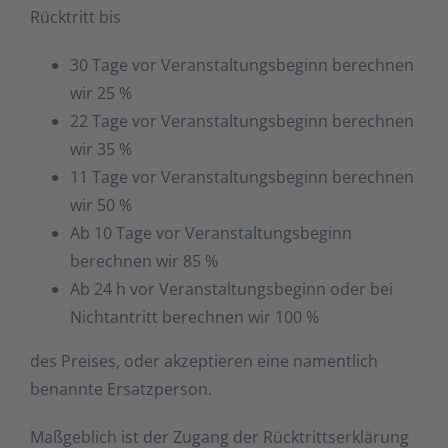
Rücktritt bis
30 Tage vor Veranstaltungsbeginn berechnen
wir 25 %
22 Tage vor Veranstaltungsbeginn berechnen
wir 35 %
11 Tage vor Veranstaltungsbeginn berechnen
wir 50 %
Ab 10 Tage vor Veranstaltungsbeginn
berechnen wir 85 %
Ab 24 h vor Veranstaltungsbeginn oder bei
Nichtantritt berechnen wir 100 %
des Preises, oder akzeptieren eine namentlich
benannte Ersatzperson.
Maßgeblich ist der Zugang der Rücktrittserklärung