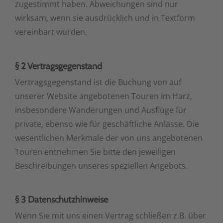
zugestimmt haben. Abweichungen sind nur
wirksam, wenn sie ausdrücklich und in Textform
vereinbart wurden.
§ 2 Vertragsgegenstand
Vertragsgegenstand ist die Buchung von auf
unserer Website angebotenen Touren im Harz,
insbesondere Wanderungen und Ausflüge für
private, ebenso wie für geschäftliche Anlässe. Die
wesentlichen Merkmale der von uns angebotenen
Touren entnehmen Sie bitte den jeweiligen
Beschreibungen unseres speziellen Angebots.
§ 3 Datenschutzhinweise
Wenn Sie mit uns einen Vertrag schließen z.B. über