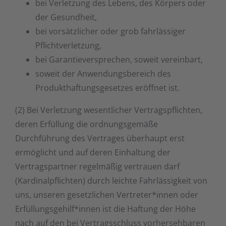
bei Verletzung des Lebens, des Körpers oder
der Gesundheit,
bei vorsätzlicher oder grob fahrlässiger
Pflichtverletzung,
bei Garantieversprechen, soweit vereinbart,
soweit der Anwendungsbereich des
Produkthaftungsgesetzes eröffnet ist.
(2) Bei Verletzung wesentlicher Vertragspflichten,
deren Erfüllung die ordnungsgemäße
Durchführung des Vertrages überhaupt erst
ermöglicht und auf deren Einhaltung der
Vertragspartner regelmäßig vertrauen darf
(Kardinalpflichten) durch leichte Fahrlässigkeit von
uns, unseren gesetzlichen Vertreter*innen oder
Erfüllungsgehilf*innen ist die Haftung der Höhe
nach auf den bei Vertragsschluss vorhersehbaren