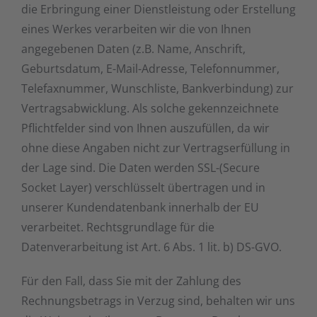
die Erbringung einer Dienstleistung oder Erstellung
eines Werkes verarbeiten wir die von Ihnen
angegebenen Daten (z.B. Name, Anschrift,
Geburtsdatum, E-Mail-Adresse, Telefonnummer,
Telefaxnummer, Wunschliste, Bankverbindung) zur
Vertragsabwicklung. Als solche gekennzeichnete
Pflichtfelder sind von Ihnen auszufüllen, da wir
ohne diese Angaben nicht zur Vertragserfüllung in
der Lage sind. Die Daten werden SSL-(Secure
Socket Layer) verschlüsselt übertragen und in
unserer Kundendatenbank innerhalb der EU
verarbeitet. Rechtsgrundlage für die
Datenverarbeitung ist Art. 6 Abs. 1 lit. b) DS-GVO.
Für den Fall, dass Sie mit der Zahlung des
Rechnungsbetrags in Verzug sind, behalten wir uns