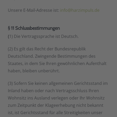
Unsere E-Mail-Adresse ist:
info@harzimpuls.de
§ 11 Schlussbestimmungen
(
1) Die Vertragssprache ist Deutsch.
(2) Es gilt das Recht der Bundesrepublik
Deutschland. Zwingende Bestimmungen des
Staates, in dem Sie Ihren gewöhnlichen Aufenthalt
haben, bleiben unberührt.
(3) Sofern Sie keinen allgemeinen Gerichtsstand im
Inland haben oder nach Vertragsschluss Ihren
Wohnsitz ins Ausland verlegen oder Ihr Wohnsitz
zum Zeitpunkt der Klageerhebung nicht bekannt
ist, ist Gerichtsstand für alle Streitigkeiten unser