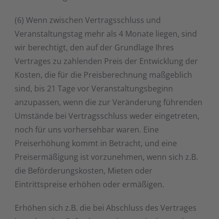
(6) Wenn zwischen Vertragsschluss und
Veranstaltungstag mehr als 4 Monate liegen, sind
wir berechtigt, den auf der Grundlage Ihres
Vertrages zu zahlenden Preis der Entwicklung der
Kosten, die für die Preisberechnung maßgeblich
sind, bis 21 Tage vor Veranstaltungsbeginn
anzupassen, wenn die zur Veränderung führenden
Umstände bei Vertragsschluss weder eingetreten,
noch für uns vorhersehbar waren. Eine
Preiserhöhung kommt in Betracht, und eine
Preisermäßigung ist vorzunehmen, wenn sich z.B.
die Beförderungskosten, Mieten oder
Eintrittspreise erhöhen oder ermäßigen.
Erhöhen sich z.B. die bei Abschluss des Vertrages