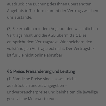
ausdrückliche Buchung des Ihnen übersandten
Angebots in Textform kommt der Vertrag zwischen
uns zustande.
(3) Sie erhalten mit dem Angebot den wesentlichen
Vertragsinhalt und die AGB übermittelt. Dies
entspricht dem Vertragstext. Wir speichern den
vollständigen Vertragstext nicht. Der Vertragstext
ist für Sie nicht online abrufbar.
§ 5 Preise, Preisänderung und Leistung
(1) Sämtliche Preise sind – soweit nicht
ausdrücklich anders angegeben –
Endverbraucherpreise und beinhalten die jeweilige
gesetzliche Mehrwertsteuer.