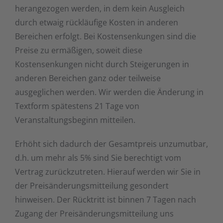
herangezogen werden, in dem kein Ausgleich
durch etwaig rückläufige Kosten in anderen
Bereichen erfolgt. Bei Kostensenkungen sind die
Preise zu ermäßigen, soweit diese
Kostensenkungen nicht durch Steigerungen in
anderen Bereichen ganz oder teilweise
ausgeglichen werden. Wir werden die Änderung in
Textform spätestens 21 Tage von
Veranstaltungsbeginn mitteilen.
Erhöht sich dadurch der Gesamtpreis unzumutbar,
d.h. um mehr als 5% sind Sie berechtigt vom
Vertrag zurückzutreten. Hierauf werden wir Sie in
der Preisänderungsmitteilung gesondert
hinweisen. Der Rücktritt ist binnen 7 Tagen nach
Zugang der Preisänderungsmitteilung uns