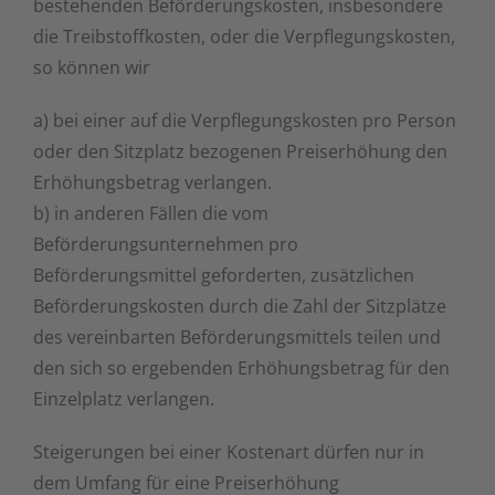
bestehenden Beförderungskosten, insbesondere
die Treibstoffkosten, oder die Verpflegungskosten,
so können wir
a) bei einer auf die Verpflegungskosten pro Person
oder den Sitzplatz bezogenen Preiserhöhung den
Erhöhungsbetrag verlangen.
b) in anderen Fällen die vom
Beförderungsunternehmen pro
Beförderungsmittel geforderten, zusätzlichen
Beförderungskosten durch die Zahl der Sitzplätze
des vereinbarten Beförderungsmittels teilen und
den sich so ergebenden Erhöhungsbetrag für den
Einzelplatz verlangen.
Steigerungen bei einer Kostenart dürfen nur in
dem Umfang für eine Preiserhöhung