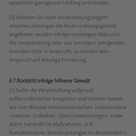
wesentlich geringerem Umfang entstanden.
(3) Nehmen Sie nach Veranstaltungsbeginn
einzelne Leistungen die Ihnen ordnungsgemäß
angeboten wurden infolge vorzeitigen Abbruchs
der Veranstaltung oder aus sonstigen zwingenden
Gründen nicht in Anspruch, so besteht kein
Anspruch auf anteilige Erstattung.
§ 7 Rücktritt infolge höherer Gewalt
(1) Sollte die Veranstaltung aufgrund
außerordentlicher Ereignisse und höherer Gewalt
wie zum Beispiel Naturkatastrophen, insbesondere
Unwetter, Erdbeben, Überschwemmungen, sowie
durch behördliche Maßnahmen, (z.B.
Kontaktverbote, Einschränkungen im Reiseverkehr)