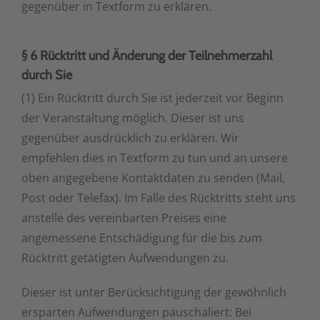
gegenüber in Textform zu erklären.
§ 6 Rücktritt und Änderung der Teilnehmerzahl
durch Sie
(1) Ein Rücktritt durch Sie ist jederzeit vor Beginn
der Veranstaltung möglich. Dieser ist uns
gegenüber ausdrücklich zu erklären. Wir
empfehlen dies in Textform zu tun und an unsere
oben angegebene Kontaktdaten zu senden (Mail,
Post oder Telefax). Im Falle des Rücktritts steht uns
anstelle des vereinbarten Preises eine
angemessene Entschädigung für die bis zum
Rücktritt getätigten Aufwendungen zu.
Dieser ist unter Berücksichtigung der gewöhnlich
ersparten Aufwendungen pauschaliert: Bei