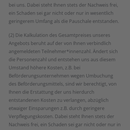
bei uns. Dabei steht Ihnen stets der Nachweis frei,
ein Schaden sei gar nicht oder nur in wesentlich
geringerem Umfang als die Pauschale entstanden.
(2) Die Kalkulation des Gesamtpreises unseres
Angebots beruht auf der von Ihnen verbindlich
angemeldeten Teilnehmer*innenzahl. Ändert sich
die Personenzahl und entstehen uns aus diesem
Umstand höhere Kosten, z.B. bei
Beförderungsunternehmen wegen Umbuchung
des Beförderungsmittels, sind wir berechtigt, von
Ihnen die Erstattung der uns hierdurch
entstandenen Kosten zu verlangen, abzüglich
etwaiger Einsparungen z.B. durch geringere
Verpflegungskosten. Dabei steht Ihnen stets der
Nachweis frei, ein Schaden sei gar nicht oder nur in