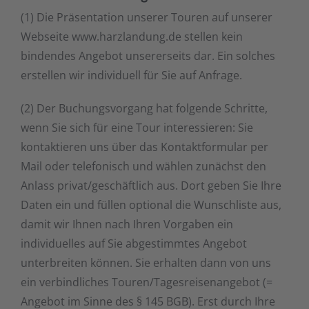
(1) Die Präsentation unserer Touren auf unserer
Webseite www.harzlandung.de stellen kein
bindendes Angebot unsererseits dar. Ein solches
erstellen wir individuell für Sie auf Anfrage.
(2) Der Buchungsvorgang hat folgende Schritte,
wenn Sie sich für eine Tour interessieren: Sie
kontaktieren uns über das Kontaktformular per
Mail oder telefonisch und wählen zunächst den
Anlass privat/geschäftlich aus. Dort geben Sie Ihre
Daten ein und füllen optional die Wunschliste aus,
damit wir Ihnen nach Ihren Vorgaben ein
individuelles auf Sie abgestimmtes Angebot
unterbreiten können. Sie erhalten dann von uns
ein verbindliches Touren/Tagesreisenangebot (=
Angebot im Sinne des § 145 BGB). Erst durch Ihre