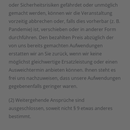
oder Sicherheitsrisiken gefährdet oder unmöglich
gemacht werden, können wir die Veranstaltung
vorzeitig abbrechen oder, falls dies vorherbar (z. B.
Pandemie) ist, verschieben oder in anderer Form
durchführen. Den bezahlten Preis abzüglich der
von uns bereits gemachten Aufwendungen
erstatten wir an Sie zurück, wenn wir keine
möglichst gleichwertige Ersatzleistung oder einen
Ausweichtermin anbieten können. Ihnen steht es
frei uns nachzuweisen, dass unsere Aufwendungen
gegebenenfalls geringer waren.
(2) Weitergehende Ansprüche sind
ausgeschlossen, soweit nicht § 9 etwas anderes
bestimmt.