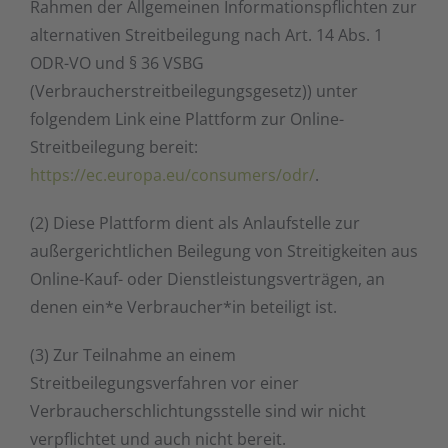
Rahmen der Allgemeinen Informationspflichten zur
alternativen Streitbeilegung nach Art. 14 Abs. 1
ODR-VO und § 36 VSBG
(Verbraucherstreitbeilegungsgesetz)) unter
folgendem Link eine Plattform zur Online-
Streitbeilegung bereit:
https://ec.europa.eu/consumers/odr/
.
(2) Diese Plattform dient als Anlaufstelle zur
außergerichtlichen Beilegung von Streitigkeiten aus
Online-Kauf- oder Dienstleistungsverträgen, an
denen ein*e Verbraucher*in beteiligt ist.
(3) Zur Teilnahme an einem
Streitbeilegungsverfahren vor einer
Verbraucherschlichtungsstelle sind wir nicht
verpflichtet und auch nicht bereit.