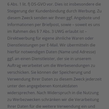
6 Abs. 1 lit. f) DS-GVO vor. Dies ist insbesondere die
Steigerung der Kundenbindung durch Werbung. Zu
diesem Zweck senden wir Ihnen ggf. Angebote und
Informationen per Briefpost, sowie – soweit es uns
im Rahmen des § 7 Abs. 3 UWG erlaubt ist –
Direktwerbung für eigene ähnliche Waren oder
Dienstleistungen per E-Mail. Wir übermitteln die
hierfür notwendigen Daten (Name und Adresse)
ggf. an einen Dienstleister, der sie in unserem
Auftrag verarbeitet um die Werbesendungen zu
verschicken. Sie können der Speicherung und
Verwendung Ihrer Daten zu diesem Zweck jederzeit
unter den angegebenen Kontaktdaten
widersprechen. Nach Widerspruch in die Nutzung
zu Werbezwecken schränken wir die Verarbeitung
Ihrer Daten für die weitere Verwendung ein und