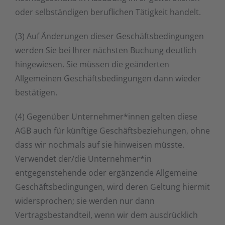
oder selbständigen beruflichen Tätigkeit handelt.
(3) Auf Änderungen dieser Geschäftsbedingungen
werden Sie bei Ihrer nächsten Buchung deutlich
hingewiesen. Sie müssen die geänderten
Allgemeinen Geschäftsbedingungen dann wieder
bestätigen.
(4) Gegenüber Unternehmer*innen gelten diese
AGB auch für künftige Geschäftsbeziehungen, ohne
dass wir nochmals auf sie hinweisen müsste.
Verwendet der/die Unternehmer*in
entgegenstehende oder ergänzende Allgemeine
Geschäftsbedingungen, wird deren Geltung hiermit
widersprochen; sie werden nur dann
Vertragsbestandteil, wenn wir dem ausdrücklich