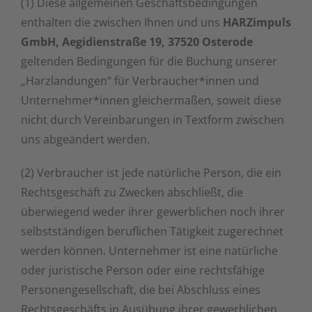
(1) Diese allgemeinen Geschäftsbedingungen
enthalten die zwischen Ihnen und uns
HARZimpuls
GmbH, Aegidienstraße 19, 37520 Osterode
geltenden Bedingungen für die Buchung unserer
„Harzlandungen“ für Verbraucher*innen und
Unternehmer*innen gleichermaßen, soweit diese
nicht durch Vereinbarungen in Textform zwischen
uns abgeändert werden.
(2) Verbraucher ist jede natürliche Person, die ein
Rechtsgeschäft zu Zwecken abschließt, die
überwiegend weder ihrer gewerblichen noch ihrer
selbstständigen beruflichen Tätigkeit zugerechnet
werden können. Unternehmer ist eine natürliche
oder juristische Person oder eine rechtsfähige
Personengesellschaft, die bei Abschluss eines
Rechtsgeschäfts in Ausübung ihrer gewerblichen