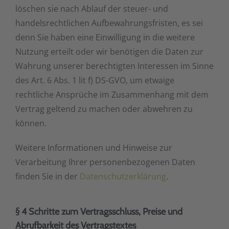
löschen sie nach Ablauf der steuer- und
handelsrechtlichen Aufbewahrungsfristen, es sei
denn Sie haben eine Einwilligung in die weitere
Nutzung erteilt oder wir benötigen die Daten zur
Wahrung unserer berechtigten Interessen im Sinne
des Art. 6 Abs. 1 lit f) DS-GVO, um etwaige
rechtliche Ansprüche im Zusammenhang mit dem
Vertrag geltend zu machen oder abwehren zu
können.
Weitere Informationen und Hinweise zur
Verarbeitung Ihrer personenbezogenen Daten
finden Sie in der
Datenschutzerklärung
.
§ 4 Schritte zum Vertragsschluss, Preise und
Abrufbarkeit des Vertragstextes