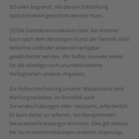
Schaden begrenzt, mit dessen Entstehung
typischerweise gerechnet werden muss.
(3) Die Datenkommunikation über das Internet
kann nach dem derzeitigen Stand der Technik nicht
fehlerfrei und/oder jederzeit verfügbar
gewährleistet werden. Wir haften insoweit weder
für die ständige noch ununterbrochene
Verfügbarkeit unseres Angebots.
Zur Aufrechterhaltung unserer Webpräsenz sind
Wartungsarbeiten, im Einzelfall auch
Serverabschaltungen oder -neustarts, erforderlich.
Es kann daher zu seltenen, vorübergehenden
Serviceeinschränkungen kommen. Dies gilt ebenso
bei Serviceeinschränkungen anderen Ursprungs,