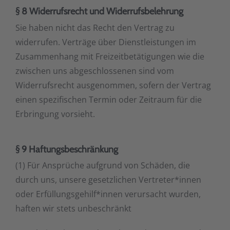
§ 8 Widerrufsrecht und Widerrufsbelehrung
Sie haben nicht das Recht den Vertrag zu
widerrufen. Verträge über Dienstleistungen im
Zusammenhang mit Freizeitbetätigungen wie die
zwischen uns abgeschlossenen sind vom
Widerrufsrecht ausgenommen, sofern der Vertrag
einen spezifischen Termin oder Zeitraum für die
Erbringung vorsieht.
§ 9 Haftungsbeschränkung
(1) Für Ansprüche aufgrund von Schäden, die
durch uns, unsere gesetzlichen Vertreter*innen
oder Erfüllungsgehilf*innen verursacht wurden,
haften wir stets unbeschränkt